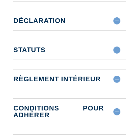
DÉCLARATION
STATUTS
RÈGLEMENT INTÉRIEUR
CONDITIONS POUR
ADHÉRER