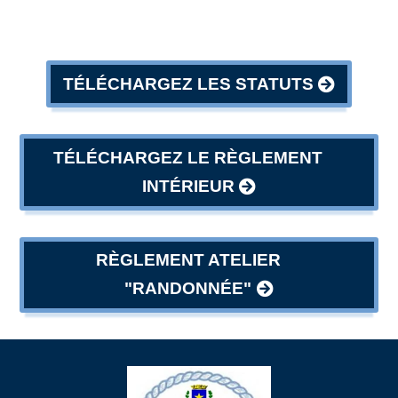
TÉLÉCHARGEZ LES STATUTS
TÉLÉCHARGEZ LE RÈGLEMENT
INTÉRIEUR
RÈGLEMENT ATELIER
"RANDONNÉE"