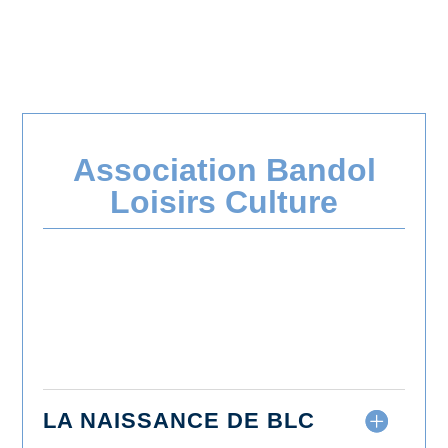
Association Bandol
Loisirs Culture
LA NAISSANCE DE BLC