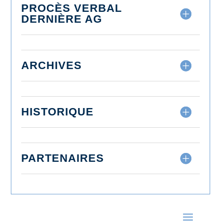
PROCÈS VERBAL
DERNIÈRE AG
ARCHIVES
HISTORIQUE
PARTENAIRES