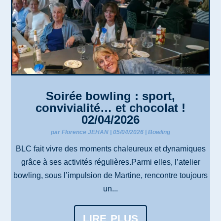
Soirée bowling : sport,
convivialité… et chocolat !
02/04/2026
par
Florence JEHAN
|
05/04/2026
|
Bowling
BLC fait vivre des moments chaleureux et dynamiques
grâce à ses activités régulières.Parmi elles, l’atelier
bowling, sous l’impulsion de Martine, rencontre toujours
un...
lire plus