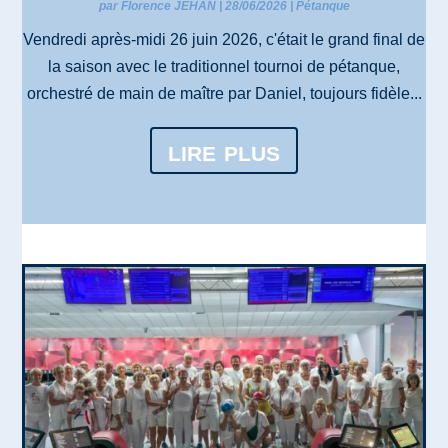
par
Florence JEHAN
|
28/06/2026
|
Pétanque
Vendredi après-midi 26 juin 2026, c'était le grand final de
la saison avec le traditionnel tournoi de pétanque,
orchestré de main de maître par Daniel, toujours fidèle...
lire plus