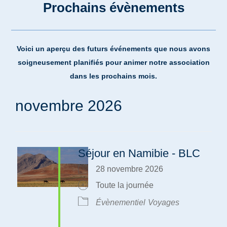
Prochains évènements
Voici un aperçu des futurs événements que nous avons
soigneusement planifiés pour animer notre association
dans les prochains mois.
novembre 2026
Séjour en Namibie - BLC
28 novembre 2026
Toute la journée
Évènementiel
Voyages