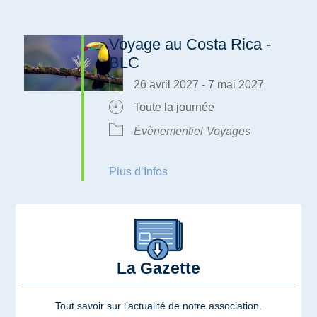
Voyage au Costa Rica -
BLC
26 avril 2027 - 7 mai 2027
Toute la journée
Évènementiel
Voyages
Plus d’Infos
La Gazette
Tout savoir sur l’actualité de notre association.