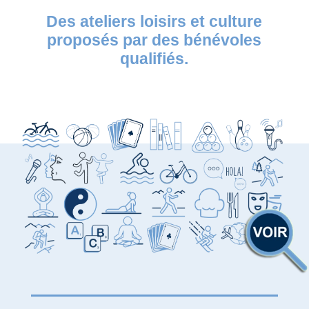
Des ateliers loisirs et culture
proposés par des bénévoles
qualifiés.