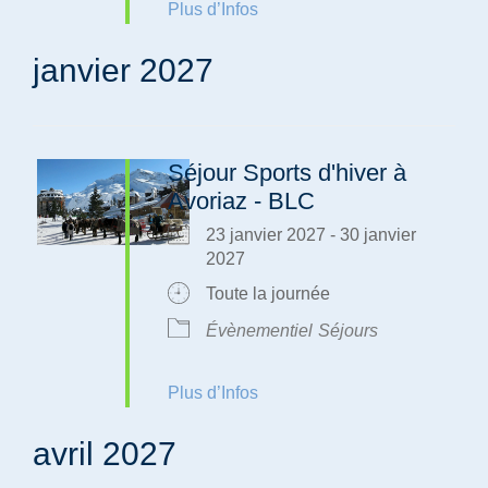
Plus d’Infos
janvier 2027
Séjour Sports d'hiver à
Avoriaz - BLC
23 janvier 2027 - 30 janvier
2027
Toute la journée
Évènementiel
Séjours
Plus d’Infos
avril 2027