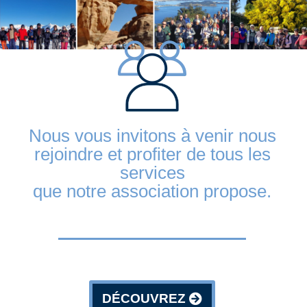
Nous vous invitons à venir nous
rejoindre et profiter de tous les
services
que notre association propose.
DÉCOUVREZ