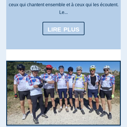
ceux qui chantent ensemble et à ceux qui les écoutent.
Le...
lire plus