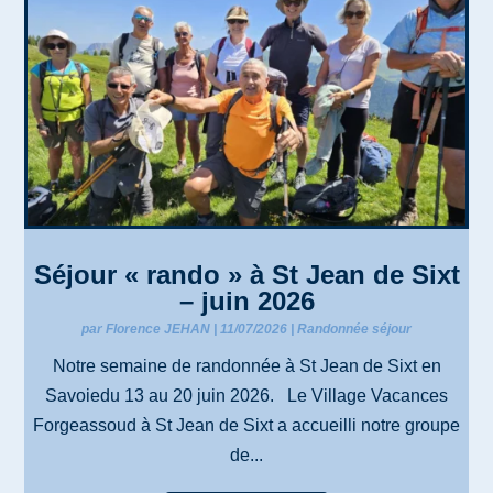
Séjour « rando » à St Jean de Sixt
– juin 2026
par
Florence JEHAN
|
11/07/2026
|
Randonnée séjour
Notre semaine de randonnée à St Jean de Sixt en
Savoiedu 13 au 20 juin 2026. Le Village Vacances
Forgeassoud à St Jean de Sixt a accueilli notre groupe
de...