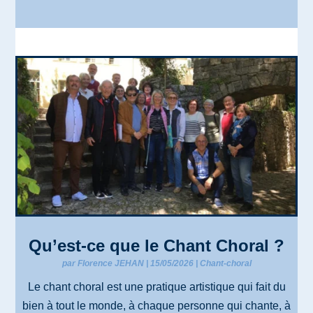
Qu’est-ce que le Chant Choral ?
par
Florence JEHAN
|
15/05/2026
|
Chant-choral
Le chant choral est une pratique artistique qui fait du
bien à tout le monde, à chaque personne qui chante, à