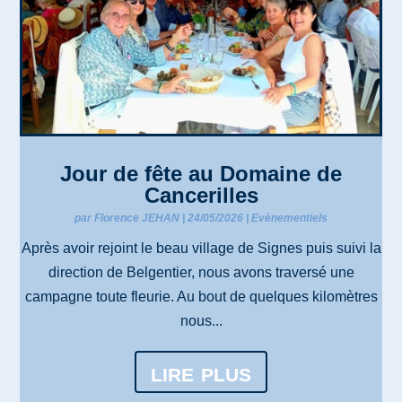
Jour de fête au Domaine de
Cancerilles
par
Florence JEHAN
|
24/05/2026
|
Evènementiels
Après avoir rejoint le beau village de Signes puis suivi la
direction de Belgentier, nous avons traversé une
campagne toute fleurie. Au bout de quelques kilomètres
nous...
lire plus