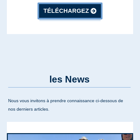
TÉLÉCHARGEZ
les News
Nous vous invitons à prendre connaissance ci-dessous de
nos derniers articles.