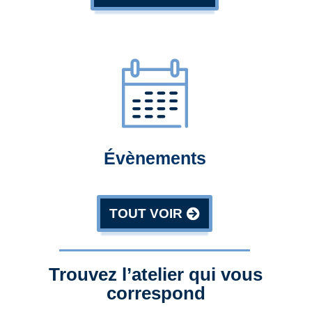
Évènements
TOUT VOIR
Trouvez l’atelier qui vous
correspond