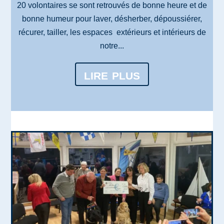
20 volontaires se sont retrouvés de bonne heure et de
bonne humeur pour laver, désherber, dépoussiérer,
récurer, tailler, les espaces extérieurs et intérieurs de
notre...
lire plus