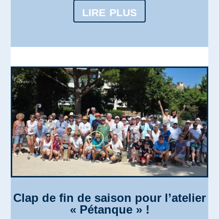
lire plus
Clap de fin de saison pour l’atelier
« Pétanque » !