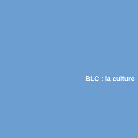
BLC : la culture du partage, 