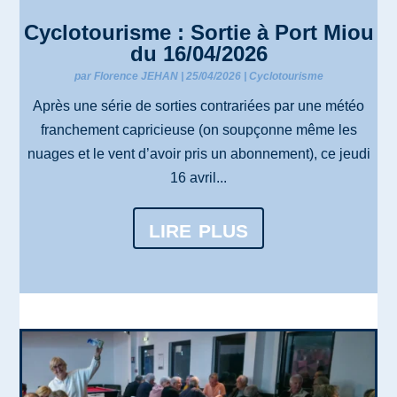
Cyclotourisme : Sortie à Port Miou
du 16/04/2026
par
Florence JEHAN
|
25/04/2026
|
Cyclotourisme
Après une série de sorties contrariées par une météo
franchement capricieuse (on soupçonne même les
nuages et le vent d’avoir pris un abonnement), ce jeudi
16 avril...
lire plus