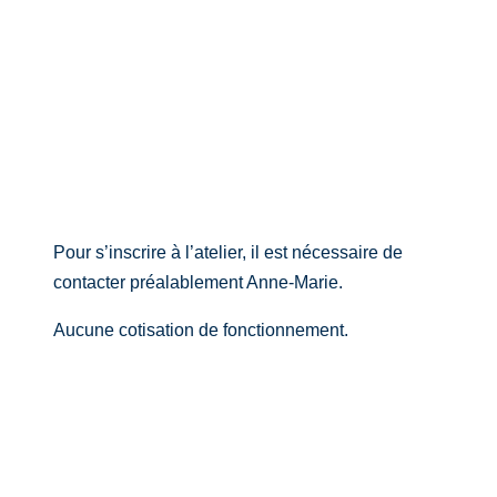
Inscriptions
Pour s’inscrire à l’atelier, il est nécessaire de
contacter préalablement Anne-Marie.
Aucune cotisation de fonctionnement.