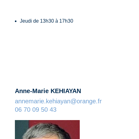
Dates
Jeudi de 13h30 à 17h30
Contact
Anne-Marie KEHIAYAN
annemarie.kehiayan@orange.fr
06 70 09 50 43