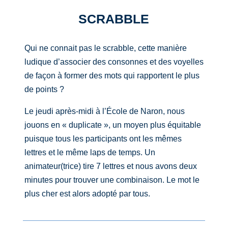
SCRABBLE
Qui ne connait pas le scrabble, cette manière
ludique d’associer des consonnes et des voyelles
de façon à former des mots qui rapportent le plus
de points ?
Le jeudi après-midi à l’École de Naron, nous
jouons en « duplicate », un moyen plus équitable
puisque tous les participants ont les mêmes
lettres et le même laps de temps. Un
animateur(trice) tire 7 lettres et nous avons deux
minutes pour trouver une combinaison. Le mot le
plus cher est alors adopté par tous.