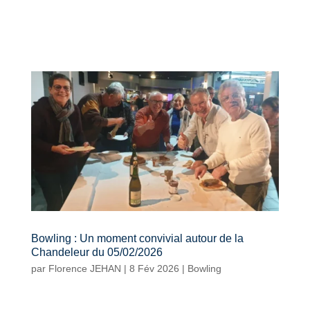
Bowling : Un moment convivial autour de la
Chandeleur du 05/02/2026
par
Florence JEHAN
|
8 Fév 2026
|
Bowling