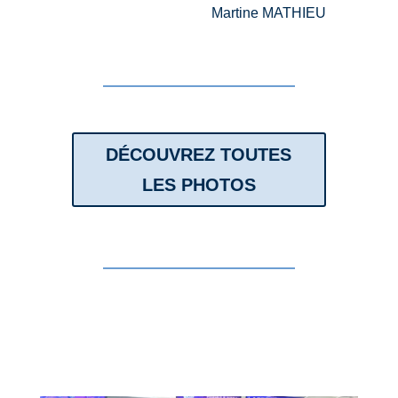
Martine MATHIEU
DÉCOUVREZ TOUTES
LES PHOTOS