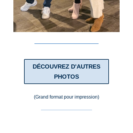
DÉCOUVREZ D'AUTRES
PHOTOS
(Grand format pour impression)