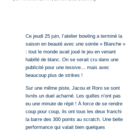
Ce jeudi 25 juin, l’atelier bowling a terminé la
saison en beauté avec une soirée « Blanche »
: tout le monde avait joué le jeu en venant
habillé de blanc. On se serait cru dans une
publicité pour une lessive… mais avec
beaucoup plus de strikes !
Sur une même piste, Jacou et Roro se sont
livrés un duel acharné. Les quilles n’ont pas
eu une minute de répit ! À force de se rendre
coup pour coup, ils ont tous les deux franchi
la barre des 300 points au scratch. Une belle
performance qui valait bien quelques