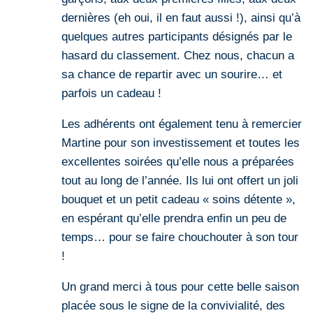
dernières (eh oui, il en faut aussi !), ainsi qu’à
quelques autres participants désignés par le
hasard du classement. Chez nous, chacun a
sa chance de repartir avec un sourire… et
parfois un cadeau !
Les adhérents ont également tenu à remercier
Martine pour son investissement et toutes les
excellentes soirées qu’elle nous a préparées
tout au long de l’année. Ils lui ont offert un joli
bouquet et un petit cadeau « soins détente »,
en espérant qu’elle prendra enfin un peu de
temps… pour se faire chouchouter à son tour
!
Un grand merci à tous pour cette belle saison
placée sous le signe de la convivialité, des