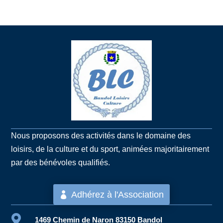
Nous proposons des activités dans le domaine des
loisirs, de la culture et du sport, animées majoritairement
par des bénévoles qualifiés.
Adhérez à l'Association

1469 Chemin de Naron 83150 Bandol