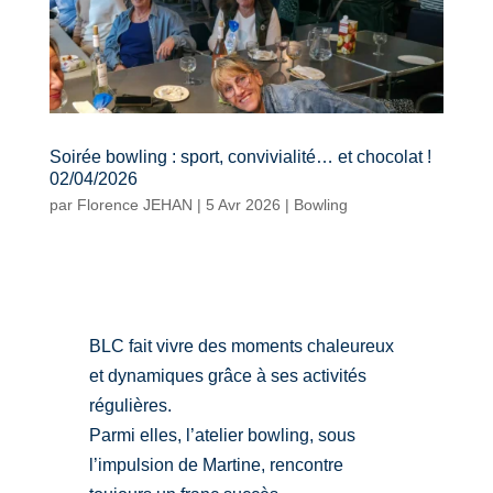
Soirée bowling : sport, convivialité… et chocolat !
02/04/2026
par
Florence JEHAN
|
5 Avr 2026
|
Bowling
BLC fait vivre des moments chaleureux
et dynamiques grâce à ses activités
régulières.
Parmi elles, l’atelier bowling, sous
l’impulsion de Martine, rencontre