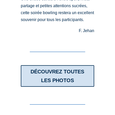
partage et petites attentions sucrées,
cette soirée bowling restera un excellent
souvenir pour tous les participants.
F. Jehan
DÉCOUVREZ TOUTES
LES PHOTOS