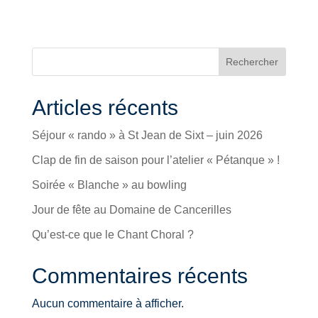
Rechercher
Articles récents
Séjour « rando » à St Jean de Sixt – juin 2026
Clap de fin de saison pour l’atelier « Pétanque » !
Soirée « Blanche » au bowling
Jour de fête au Domaine de Cancerilles
Qu’est-ce que le Chant Choral ?
Commentaires récents
Aucun commentaire à afficher.