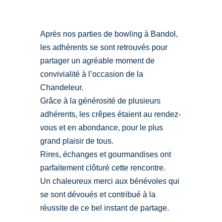
Après nos parties de bowling à Bandol,
les adhérents se sont retrouvés pour
partager un agréable moment de
convivialité à l’occasion de la
Chandeleur.
Grâce à la générosité de plusieurs
adhérents, les crêpes étaient au rendez-
vous et en abondance, pour le plus
grand plaisir de tous.
Rires, échanges et gourmandises ont
parfaitement clôturé cette rencontre.
Un chaleureux merci aux bénévoles qui
se sont dévoués et contribué à la
réussite de ce bel instant de partage.