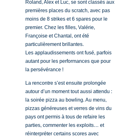
Roland, Alex et Luc, se sont classés aux
premières places du scratch, avec pas
moins de 8 strikes et 6 spares pour le
premier. Chez les filles, Valérie,
Françoise et Chantal, ont été
particulièrement brillantes.
Les applaudissements ont fusé, parfois
autant pour les performances que pour
la persévérance !
La rencontre s’est ensuite prolongée
autour d’un moment tout aussi attendu :
la soirée pizza au bowling. Au menu,
pizzas généreuses et verres de vins du
pays ont permis à tous de refaire les
parties, commenter les exploits… et
réinterpréter certains scores avec