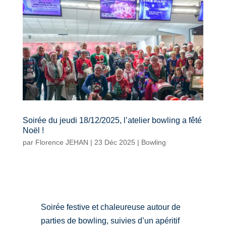
Soirée du jeudi 18/12/2025, l’atelier bowling a fêté
Noël !
par
Florence JEHAN
|
23 Déc 2025
|
Bowling
Soirée festive et chaleureuse autour de
parties de bowling, suivies d’un apéritif