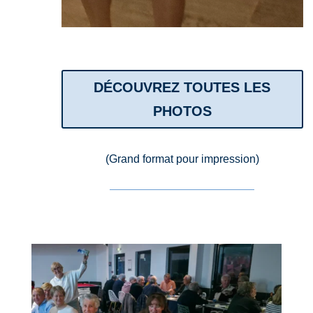
DÉCOUVREZ TOUTES LES
PHOTOS
(Grand format pour impression)