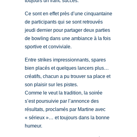
toujours un franc succès.
Ce sont en effet près d’une cinquantaine
de participants qui se sont retrouvés
jeudi dernier pour partager deux parties
de bowling dans une ambiance à la fois
sportive et conviviale.
Entre strikes impressionnants, spares
bien placés et quelques lancers plus…
créatifs, chacun a pu trouver sa place et
son plaisir sur les pistes.
Comme le veut la tradition, la soirée
s’est poursuivie par l’annonce des
résultats, proclamés par Martine avec
« sérieux »… et toujours dans la bonne
humeur.