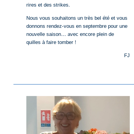
rires et des strikes.
Nous vous souhaitons un très bel été et vous
donnons rendez-vous en septembre pour une
nouvelle saison… avec encore plein de
quilles à faire tomber !
FJ