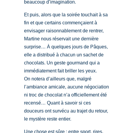
beaucoup d’imagination.
Et puis, alors que la soirée touchait à sa
fin et que certains commençaient à
envisager raisonnablement de rentrer,
Martine nous réservait une dernière
surprise… À quelques jours de Pâques,
elle a distribué à chacun un sachet de
chocolats. Un geste gourmand qui a
immédiatement fait briller les yeux.
On notera d’ailleurs que, malgré
l’ambiance amicale, aucune négociation
ni troc de chocolat n’a officiellement été
recensé… Quant à savoir si ces
douceurs ont survécu au trajet du retour,
le mystère reste entier.
Une chose est sûre : entre sport, rires,