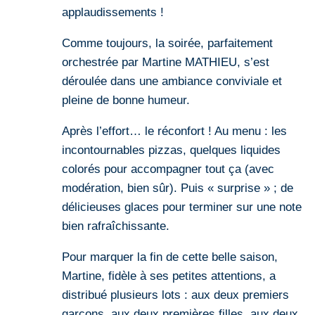
applaudissements !
Comme toujours, la soirée, parfaitement
orchestrée par Martine MATHIEU, s’est
déroulée dans une ambiance conviviale et
pleine de bonne humeur.
Après l’effort… le réconfort ! Au menu : les
incontournables pizzas, quelques liquides
colorés pour accompagner tout ça (avec
modération, bien sûr). Puis « surprise » ; de
délicieuses glaces pour terminer sur une note
bien rafraîchissante.
Pour marquer la fin de cette belle saison,
Martine, fidèle à ses petites attentions, a
distribué plusieurs lots : aux deux premiers
garçons, aux deux premières filles, aux deux