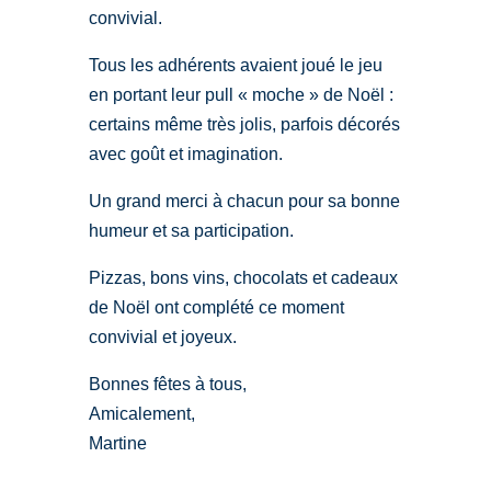
convivial.
Tous les adhérents avaient joué le jeu
en portant leur pull « moche » de Noël :
certains même très jolis, parfois décorés
avec goût et imagination.
Un grand merci à chacun pour sa bonne
humeur et sa participation.
Pizzas, bons vins, chocolats et cadeaux
de Noël ont complété ce moment
convivial et joyeux.
Bonnes fêtes à tous,
Amicalement,
Martine